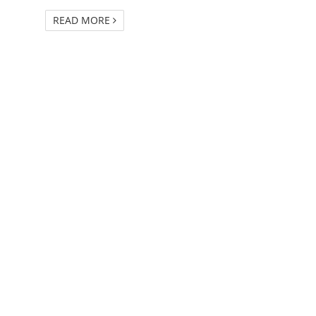
READ MORE