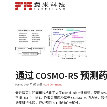
通过 COSMO-RS 
Posted
2024年8月25日
·
Add Comment
最近捷克共和国布拉格化工大学Michal Fulem课题组，使用 AM
平衡（SLE）曲线。作者采用两种基于 COSMO RS 的方法，
据集进行比较，评估预测 SLE 曲线的准确性。