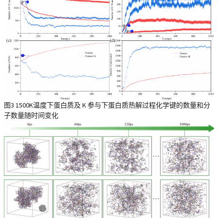
图3 1500K温度下蛋白质及 K 参与下蛋白质热解过程化学键的数量和分
子数量随时间变化