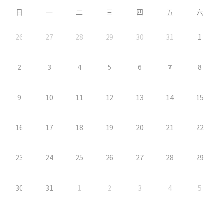
日
一
二
三
四
五
六
26
27
28
29
30
31
1
7
2
3
4
5
6
8
9
10
11
12
13
14
15
16
17
18
19
20
21
22
23
24
25
26
27
28
29
30
31
1
2
3
4
5