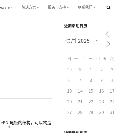
leware
解决方案
服务与支持
联系我们
近期活动日历
日
一
二
三
四
五
六
29
30
1
2
3
4
6
7
8
9
10
11
13
14
15
16
17
18
20
21
22
23
24
25
27
28
29
30
31
1
ePO
电极的结构，可以构造
4