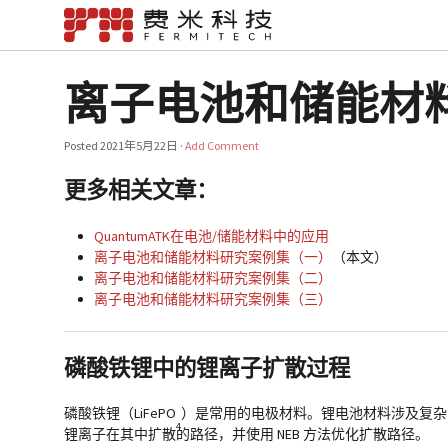
离子电池和储能材
Posted
2021年5月22日
·
Add Comment
更多相关文章：
QuantumATK在电池/储能材料中的应用
离子电池和储能材料研究案例集（一）
（本文）
离子电池和储能材料研究案例集（二）
离子电池和储能材料研究案例集（三）
磷酸铁锂中的锂离子扩散过程
磷酸铁锂（LiFePO
）是常用的电极材料。锂电池材料涉及复杂的材
4
锂离子在其中扩散的路径，并使用 NEB 方法优化扩散路径。