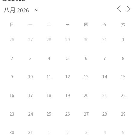
日
一
二
三
四
五
六
26
27
28
29
30
31
1
7
2
3
4
5
6
8
9
10
11
12
13
14
15
16
17
18
19
20
21
22
23
24
25
26
27
28
29
30
31
1
2
3
4
5