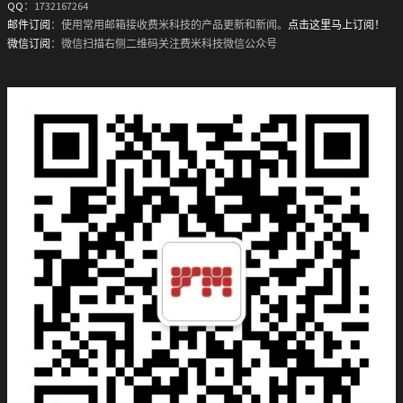
QQ
：1732167264
邮件订阅
：使用常用邮箱接收费米科技的产品更新和新闻。
点击这里马上订阅！
微信订阅
：微信扫描右侧二维码关注费米科技微信公众号