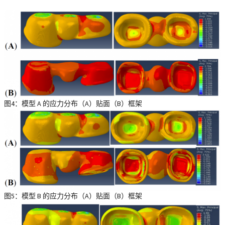
图4：模型 A 的应力分布（A）贴面（B）框架
图5：模型 B 的应力分布（A）贴面（B）框架