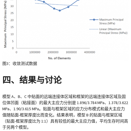
图3：收敛测试数据
四、结果与讨论
模型 A、B、C 中贴面的远端连接体区域和框架的远端连接体区域及固
位体凹面（粘接面）的最大主应力分别是 1.896/3.784 MPa、1.378/3.622
MPa、1.90/3.615 MPa。贴面与框架区域的应力分布模式和最大主应力
值随贴面-框架厚度比而变化。结果表明，模型 B 的贴面与框架区域
（贴面-框架厚度比为 1:1）具有较低的最大主应力值，平均生存时间高
于另两个模型。