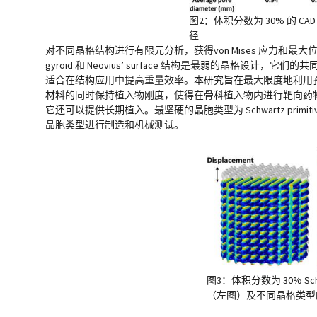
图2：体积分数为 30% 的
径
对不同晶格结构进行有限元分析，获得von Mises 应力和最大
gyroid 和 Neovius’ surface 结构是最弱的
适合在结构应用中提高重量效率。本研究旨在最大限度地利用
材料的同时保持植入物刚度，使得在骨科植入物内进行靶向药
它还可以提供长期植入。最坚硬的晶胞类型为 Schwartz primitive、Sch
晶胞类型进行制造和机械测试。
图3：体积分数为 30% Schwa
（左图）及不同晶格类型的