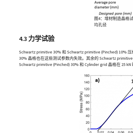
图4：增材制造晶格
均孔径
4.3 力学试验
Schwartz primitive 30% 和 Schwartz primitive (
30% 晶格也在这些测试参数内失效。其余的 Schwartz primitive 
Schwartz primitive (Pinched) 30% 和 Cylinder grid 