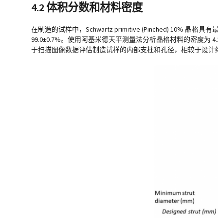
4.2 体积分数和材料密度
在制造的试样中，Schwartz primitive (Pinched) 
99.0±0.7%。使用阿基米德天平测量法分析晶格材料的密度为 4.24±0
于扫描图像数据评估制造试样的内部支柱和孔径，相较于设计