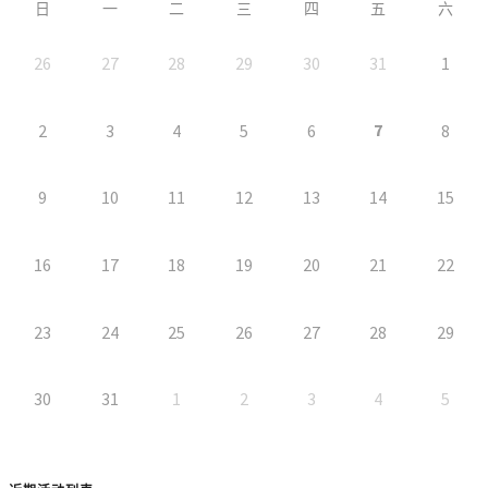
日
一
二
三
四
五
六
26
27
28
29
30
31
1
7
2
3
4
5
6
8
9
10
11
12
13
14
15
16
17
18
19
20
21
22
23
24
25
26
27
28
29
30
31
1
2
3
4
5