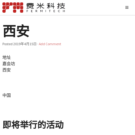
西安
Posted
2019年4月15日
·
Add Comment
地址
嘉会坊
西安
中国
即将举行的活动