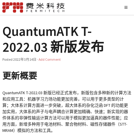
QuantumATK T-
2022.03 新版发布
Posted
2022年3月14日
·
Add Comment
更新概要
QuantumATK T-2022.03 新版已经正式发布，新版包含多种新的计算方法
和应用工具：机器学习力场功能更加完善，可以用于更多类型的计
算；大体系计算方面进一步突破，超大体系的杂化泛函 DFT 的功能更
加实用，大体系的声子与电声耦合计算更加精确、快速；新实现的器
件体系的非弹性输运计算方法可以用于模拟更加逼真的器件性能；应
用方面，新增多种用于电池材料、聚合物材料、磁性存储器件（STT-
MRAM）模拟的方法和工具。