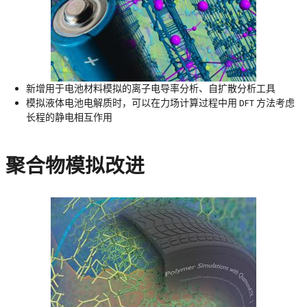
新增用于电池材料模拟的离子电导率分析、自扩散分析工具
模拟液体电池电解质时，可以在力场计算过程中用 DFT 方法考虑
长程的静电相互作用
聚合物模拟改进