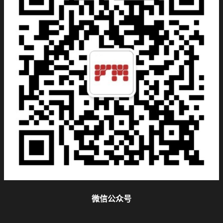
微信公众号