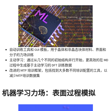
自动训练工具和 GUI 模板，用于晶体和非晶态块体材料、界面和
分子的力场训练
主动学习
：通过从几个不同的初始结构并行开始，更高效的在 MD
过程中生成基于主动学习的 DFT 训练数据
改进的 MTP 培训框架，包括找到大多数不同培训配置的工具，以
减少MTP培训数据集
机器学习力场：表面过程模拟