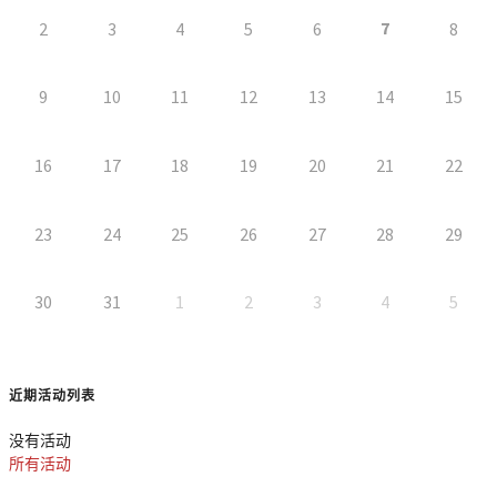
7
2
3
4
5
6
8
9
10
11
12
13
14
15
16
17
18
19
20
21
22
23
24
25
26
27
28
29
30
31
1
2
3
4
5
近期活动列表
没有活动
所有活动