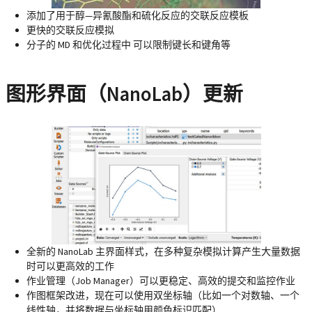
添加了用于醇—异氰酸酯和硫化反应的交联反应模板
更快的交联反应模拟
分子的 MD 和优化过程中 可以限制键长和键角等
图形界面（NanoLab）更新
全新的 NanoLab 主界面样式，在多种复杂模拟计算产生大量数据
时可以更高效的工作
作业管理（Job Manager）可以更稳定、高效的提交和监控作业
作图框架改进，现在可以使用双坐标轴（比如一个对数轴、一个
线性轴，并将数据与坐标轴用颜色标识匹配）