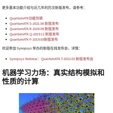
更多基本功能介绍与近几年的历次新版发布，请参考：
QuantumATK功能列表
QuantumATK S-2021.06 新版发布
QuantumATK R-2020.09 新版发布
QuantumATK Q-2019.12 新版发布
QuantumATK P-2019.03新版发布
欢迎参加 Synopsys 举办的新版在线发布会，详情：
Synopsys Webinar：QuantumATK T-2022.03 新版发布会
机器学习力场：真实结构模拟和
性质的计算