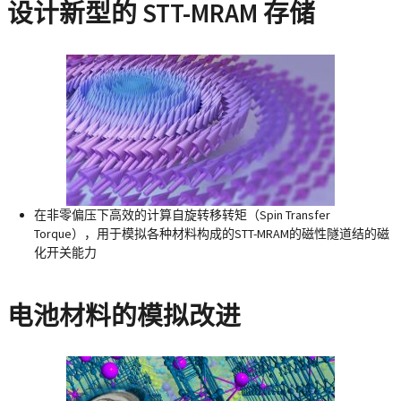
设计新型的 STT-MRAM 存储
在非零偏压下高效的计算自旋转移转矩（Spin Transfer
Torque），用于模拟各种材料构成的STT-MRAM的磁性隧道结的磁
化开关能力
电池材料的模拟改进