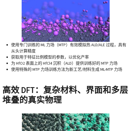
使用专门训练的 ML 力场（MTP）有效模拟热 ALD/ALE 过程，具有
从头计算精度
获取用于特征比例模型的参数，以优化产率
为 HfO2 表面上的 HfCl4 沉积（ALD）提供训练好的 MTP 力场
使用特殊的 MTP 力场训练方法为新工艺/材料生成 ML-MTP 力场
高效 DFT：复杂材料、界面和多层
堆叠的真实物理