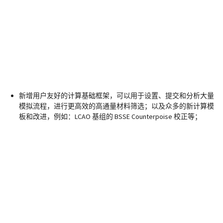
新增用户友好的计算基础框架，可以用于设置、提交和分析大量
模拟流程，进行更高效的高通量材料筛选；以及众多的新计算模
板和改进，例如：LCAO 基组的 BSSE Counterpoise 校正等；