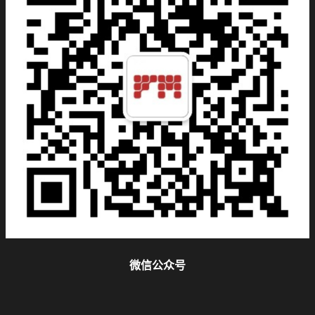
微信公众号