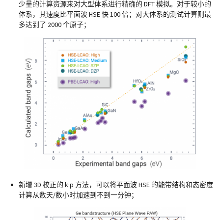
少量的计算资源来对大型体系进行精确的 DFT 模拟。对于较小的
体系，其速度比平面波 HSE 快 100 倍；对大体系的测试计算则最
多达到了 2000 个原子；
新增 3D 校正的 k·p 方法，可以将平面波 HSE 的能带结构和态密度
计算从数天/数小时加速到不到一分钟；