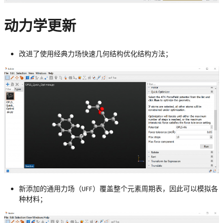
动力学更新
改进了使用经典力场快速几何结构优化结构方法；
新添加的通用力场（UFF）覆盖整个元素周期表，因此可以模拟各
种材料；