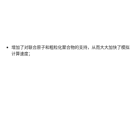
增加了对联合原子和粗粒化聚合物的支持，从而大大加快了模拟
计算速度；