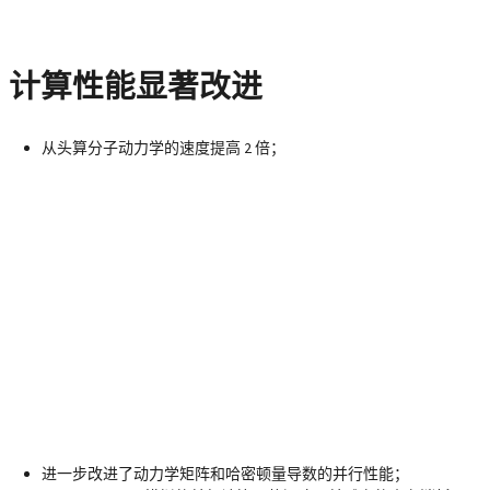
计算性能显著改进
从头算分子动力学的速度提高 2 倍；
进一步改进了动力学矩阵和哈密顿量导数的并行性能；