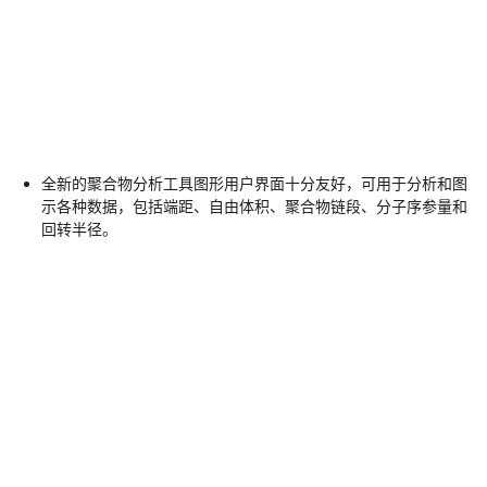
全新的聚合物分析工具图形用户界面十分友好，可用于分析和图
示各种数据，包括端距、自由体积、聚合物链段、分子序参量和
回转半径。