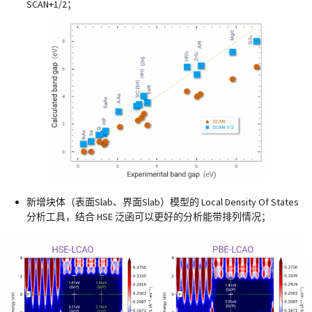
SCAN+1/2；
新增块体（表面Slab、界面Slab）模型的 Local Density Of States
分析工具，结合 HSE 泛函可以更好的分析能带排列情况；