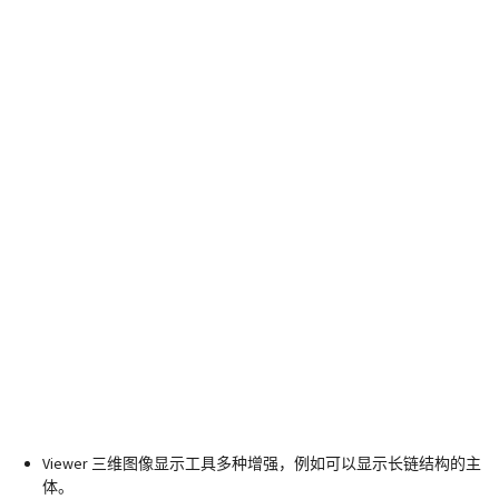
Viewer 三维图像显示工具多种增强，例如可以显示长链结构的主
体。