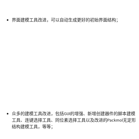
界面建模工具改进，可以自动生成更好的初始界面结构；
众多的建模工具改进，包括GUI的增强、新增创建器件的脚本建模
工具、连键选择工具、同位素选择工具以及改进的Packmol无定形
结构建模工具，等等；