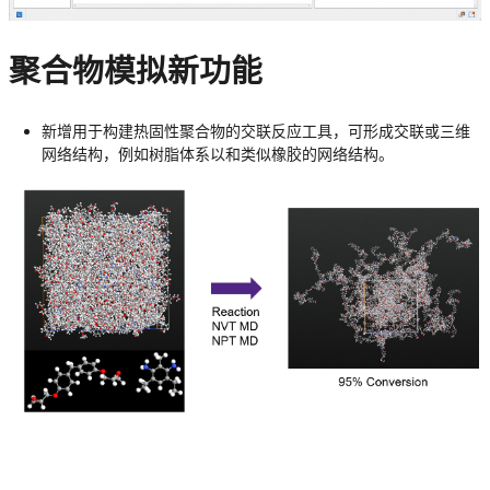
聚合物模拟新功能
新增用于构建热固性聚合物的交联反应工具，可形成交联或三维
网络结构，例如树脂体系以和类似橡胶的网络结构。