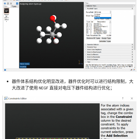
器件体系结构优化明显改进，器件优化时可以进行结构限制，大
大改进了使用 NEGF 直接对电压下器件结构进行优化；