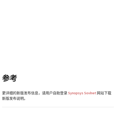
参考
更详细的新版发布信息，请用户自助登录
Synopsys Sovlnet
网站下载
新版发布说明。