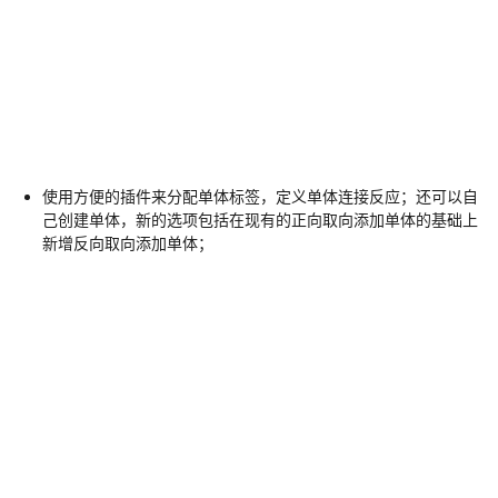
使用方便的插件来分配单体标签，定义单体连接反应；还可以自
己创建单体，新的选项包括在现有的正向取向添加单体的基础上
新增反向取向添加单体；