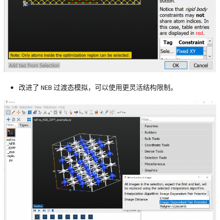
改进了 NEB 过渡态模拟，可以使用更灵活结构限制。