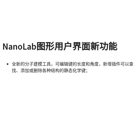
NanoLab图形用户界面新功能
全新的分子建模工具，可编辑键的长度和角度，新增插件可以查
找、添加或删除各种结构的静态化学键；