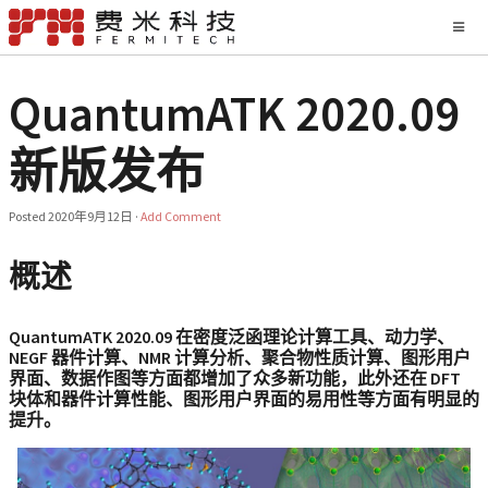
QuantumATK 2020.09
新版发布
Posted
2020年9月12日
·
Add Comment
概述
QuantumATK 2020.09 在密度泛函理论计算工具、动力学、
NEGF 器件计算、NMR 计算分析、聚合物性质计算、图形用户
界面、数据作图等方面都增加了众多新功能，此外还在 DFT
块体和器件计算性能、图形用户界面的易用性等方面有明显的
提升。