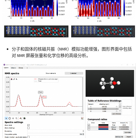
分子和固体的核磁共振（NMR）模拟功能增强，图形界面中包括
对 NMR 屏蔽张量和化学位移的高级分析。