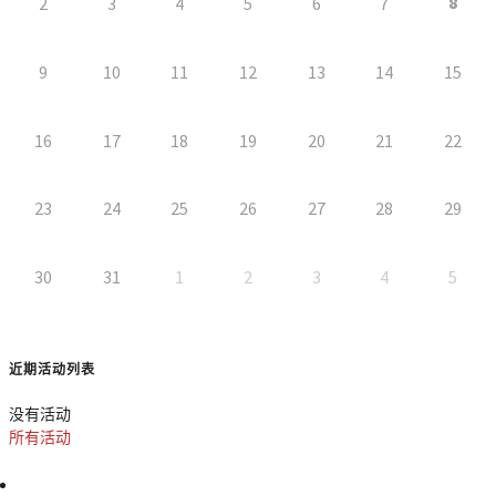
8
2
3
4
5
6
7
9
10
11
12
13
14
15
16
17
18
19
20
21
22
23
24
25
26
27
28
29
30
31
1
2
3
4
5
近期活动列表
没有活动
所有活动