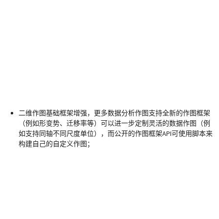
二维作图基础框架增强，更多数据分析作图支持全新的作图框架
（例如形变势、迁移率等）可以进一步定制灵活的数据作图（例
如支持同轴不同尺度单位），而公开的作图框架API可使用脚本来
构建自己的自定义作图；