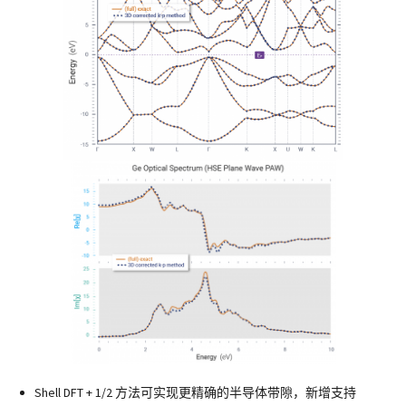
Shell DFT + 1/2 方法可实现更精确的半导体带隙，新增支持