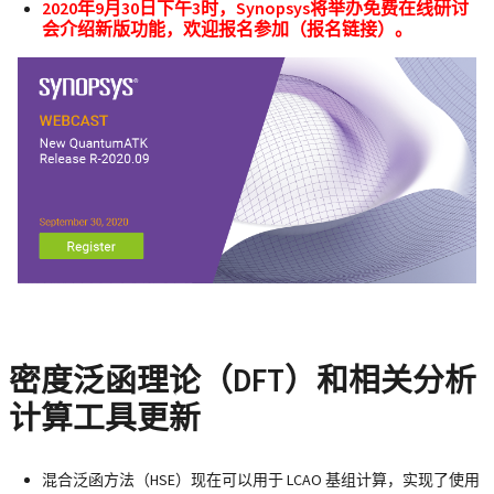
2020年9月30日下午3时，Synopsys将举办免费在线研讨
会介绍新版功能，欢迎报名参加（
报名链接
）。
密度泛函理论（DFT）和相关分析
计算工具更新
混合泛函方法（HSE）现在可以用于 LCAO 基组计算，实现了使用