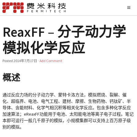
ReaxFF – 分子动力学
模拟化学反应
Posted
2014年7月17日
·
Add Comment
概述
通过反应力场的分子动力学、蒙特卡洛方法，模拟燃烧、裂解、催
化、超临界、电池、电气工程、建材、摩擦、生物药物、钙钛矿、半
导体、含能材料、化学气相沉积等相关化学反应。包含多种化学反应
加速算法；eReaxFF功能用于电池、太阳能电池等离子电子过程。笔记
本即可运行一般几千原子的模拟，小规模集群可以支持上百万原子级
别的模拟。