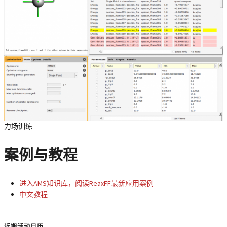
力场训练
案例与教程
进入AMS知识库，阅读ReaxFF最新应用案例
中文教程
近期活动日历