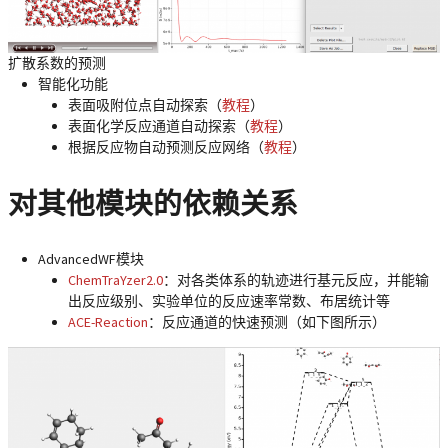
扩散系数的预测
智能化功能
表面吸附位点自动探索（
教程
）
表面化学反应通道自动探索（
教程
）
根据反应物自动预测反应网络（
教程
）
对其他模块的依赖关系
AdvancedWF模块
ChemTraYzer2.0
：对各类体系的轨迹进行基元反应，并能输
出反应级别、实验单位的反应速率常数、布居统计等
ACE-Reaction
：反应通道的快速预测（如下图所示）