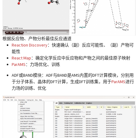
根据反应物、产物分析最佳反应通道
Reaction Discovery
：快速确认（副）反应可能性、（副）产物可
能性
React Map
：确定化学反应中反应物和产物之间的最佳原子映射
ParAMS
：力场优化、训练
ADF或BAND模块：ADF与BAND是AMS内置的DFT计算模块，分别用
于分子体系、晶体的DFT计算，生成DFT训练集，用于
ParAMS
进行
力场的训练、优化