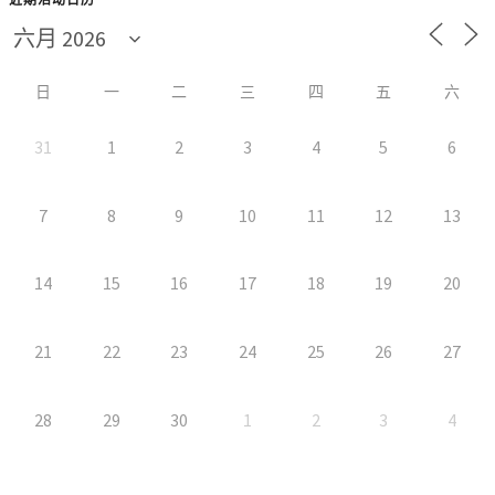
日
一
二
三
四
五
六
31
1
2
3
4
5
6
7
8
9
10
11
12
13
14
15
16
17
18
19
20
21
22
23
24
25
26
27
28
29
30
1
2
3
4