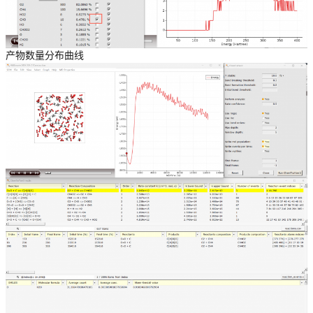
产物数量分布曲线