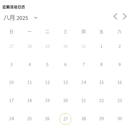
近期活动日历
日
一
二
三
四
五
六
27
28
29
30
31
1
2
3
4
5
6
7
8
9
10
11
12
13
14
15
16
17
18
19
20
21
22
23
24
25
26
28
29
30
27