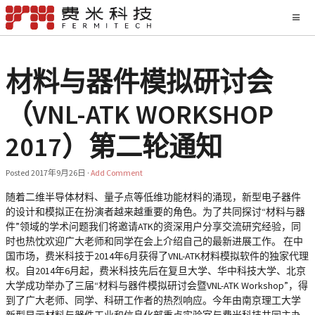
材料与器件模拟研讨会
（VNL-ATK WORKSHOP
2017）第二轮通知
Posted
2017年9月26日
·
Add Comment
随着二维半导体材料、量子点等低维功能材料的涌现，新型电子器件
的设计和模拟正在扮演者越来越重要的角色。为了共同探讨“材料与器
件”领域的学术问题我们将邀请ATK的资深用户分享交流研究经验，同
时也热忱欢迎广大老师和同学在会上介绍自己的最新进展工作。 在中
国市场，费米科技于2014年6月获得了VNL-ATK材料模拟软件的独家代理
权。自2014年6月起，费米科技先后在复旦大学、华中科技大学、北京
大学成功举办了三届“材料与器件模拟研讨会暨VNL-ATK Workshop”，得
到了广大老师、同学、科研工作者的热烈响应。今年由南京理工大学