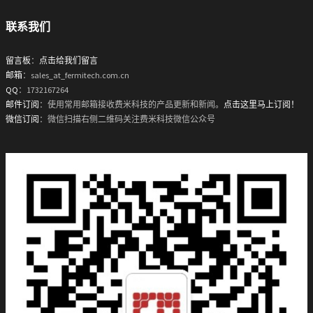
联系我们
留言板
：
点击给我们留言
邮箱
：sales_at_fermitech.com.cn
QQ
：1732167264
邮件订阅
：使用常用邮箱接收费米科技的产品更新和新闻。
点击这里马上订阅！
微信订阅
：微信扫描右侧二维码关注费米科技微信公众号