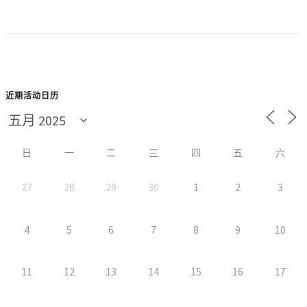
近期活动日历
日
一
二
三
四
五
六
27
28
29
30
1
2
3
4
5
6
7
8
9
10
11
12
13
14
15
16
17