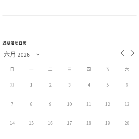
近期活动日历
日
一
二
三
四
五
六
31
1
2
3
4
5
6
7
8
9
10
11
12
13
14
15
16
17
18
19
20