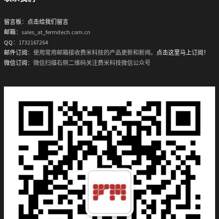
留言板
：
点击给我们留言
邮箱
：sales_at_fermitech.com.cn
QQ
：1732167264
邮件订阅
：使用常用邮箱接收费米科技的产品更新和新闻。
点击这里马上订阅！
微信订阅
：微信扫描右侧二维码关注费米科技微信公众号