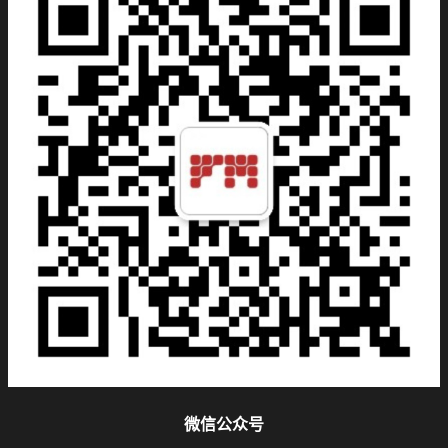
微信公众号