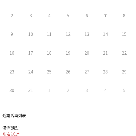
7
2
3
4
5
6
8
9
10
11
12
13
14
15
16
17
18
19
20
21
22
23
24
25
26
27
28
29
30
31
1
2
3
4
5
近期活动列表
没有活动
所有活动