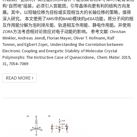
构“自然地”组装，必须引入官能团，引导晶体向更有利的结构方向发
展。其中，以短轴位移为目标或实现相当大的长轴位移的策略，值得
深入研究。 本文使用了AMS中的BAND模块的pEDA功能，将分子间的相
互作用能分解为泡利排斥能、轨道相互作用能、静电作用能。并使用
ZORA方法考虑相对论效应对电子动能的影响。 参考文献: Christian
Winkler, Andreas Jeindl, Florian Mayer, Oliver T. Hofmann, Ralf
Tonner, and Egbert Zojer, Understanding the Correlation between
Electronic Coupling and Energetic Stability of Molecular Crystal
Polymorphs: The Instructive Case of Quinacridone, Chem. Mater. 2019,
31, 7054–7069
READ MORE