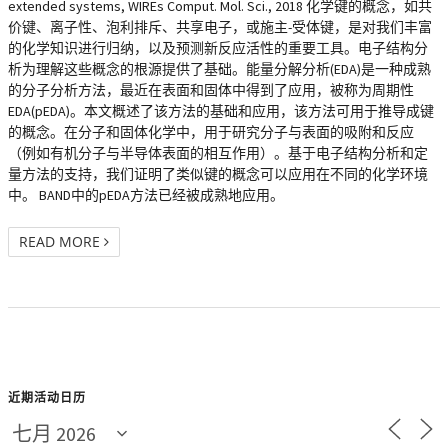
extended systems, WIREs Comput. Mol. Sci., 2018 化学键的概念，如共
价键、离子性、泡利排斥、共享电子，或施主-受体键，是对我们丰富
的化学知识进行归纳，以及预测新反应活性的重要工具。电子结构分
析为理解这些概念的根源提供了基础。能量分解分析(EDA)是一种成熟
的分子分析方法，最近在表面和固体中得到了应用，被称为周期性
EDA(pEDA)。本文概述了该方法的基础和应用，该方法可用于推导成键
的概念。在分子和固体化学中，用于研究分子与表面的吸附和反应
（例如有机分子与半导体表面的相互作用）。基于电子结构分析和定
量方法的支持，我们证明了类似键的概念可以应用在不同的化学环境
中。 BAND中的pEDA方法已经被成熟地应用。
READ MORE
近期活动日历