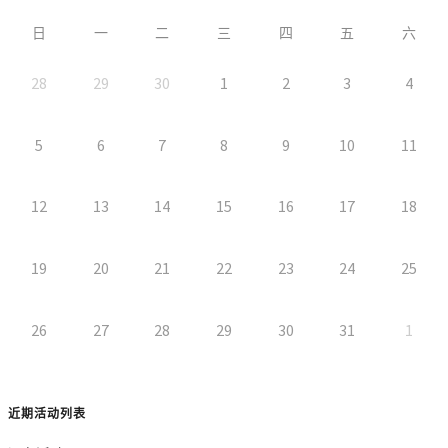
日
一
二
三
四
五
六
28
29
30
1
2
3
4
5
6
7
8
9
10
11
12
13
14
15
16
17
18
19
20
21
22
23
24
25
26
27
28
29
30
31
1
近期活动列表