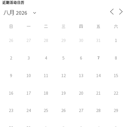
近期活动日历
日
一
二
三
四
五
六
26
27
28
29
30
31
1
7
2
3
4
5
6
8
9
10
11
12
13
14
15
16
17
18
19
20
21
22
23
24
25
26
27
28
29