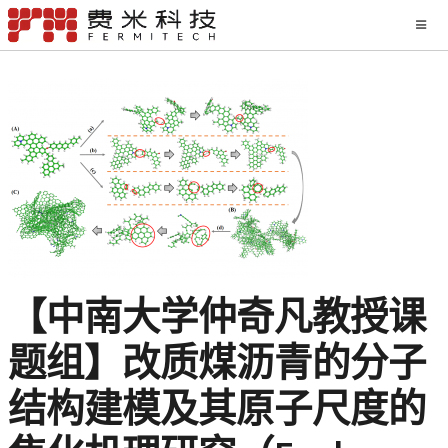
【中南大学仲奇凡教授课
题组】改质煤沥青的分子
结构建模及其原子尺度的