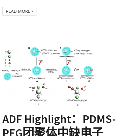
READ MORE
ADF Highlight：PDMS-
PEG团聚体中缺电子