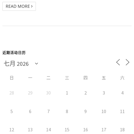
READ MORE
近期活动日历
日
一
二
三
四
五
六
28
29
30
1
2
3
4
5
6
7
8
9
10
11
12
13
14
15
16
17
18