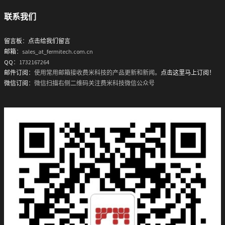
联系我们
留言板
：
点击给我们留言
邮箱
：sales_at_fermitech.com.cn
QQ
：1732167264
邮件订阅
：使用常用邮箱接收费米科技的产品更新和新闻。
点击这里马上订阅！
微信订阅
：微信扫描右侧二维码关注费米科技微信公众号