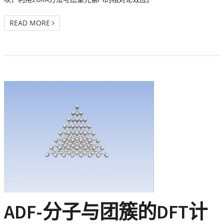
READ MORE
ADF-分子与团簇的DFT计