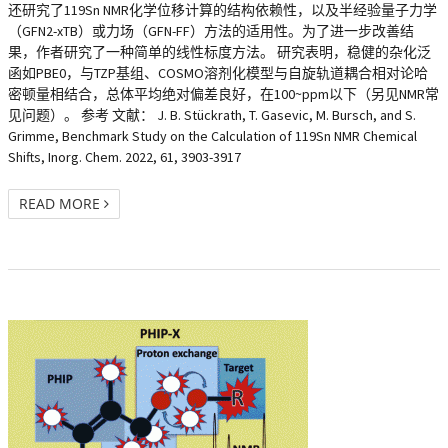
还研究了119Sn NMR化学位移计算的结构依赖性，以及半经验量子力学
（GFN2-xTB）或力场（GFN-FF）方法的适用性。为了进一步改善结
果，作者研究了一种简单的线性标度方法。 研究表明，稳健的杂化泛
函如PBE0，与TZP基组、COSMO溶剂化模型与自旋轨道耦合相对论哈
密顿量相结合，总体平均绝对偏差良好，在100~ppm以下（另见NMR常
见问题）。 参考 文献： J. B. Stückrath, T. Gasevic, M. Bursch, and S.
Grimme, Benchmark Study on the Calculation of 119Sn NMR Chemical
Shifts, Inorg. Chem. 2022, 61, 3903-3917
READ MORE