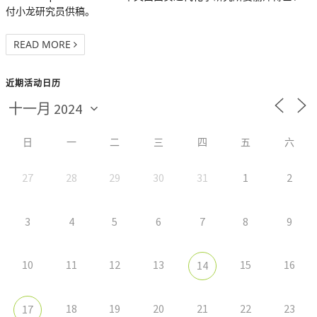
付小龙研究员供稿。
READ MORE
近期活动日历
日
一
二
三
四
五
六
27
28
29
30
31
1
2
3
4
5
6
7
8
9
10
11
12
13
15
16
14
18
19
20
21
22
23
17