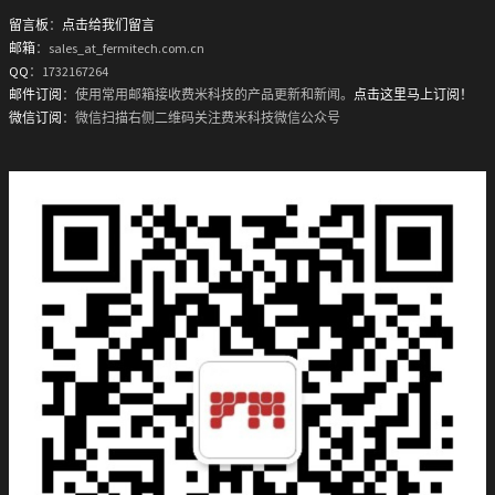
留言板
：
点击给我们留言
邮箱
：sales_at_fermitech.com.cn
QQ
：1732167264
邮件订阅
：使用常用邮箱接收费米科技的产品更新和新闻。
点击这里马上订阅！
微信订阅
：微信扫描右侧二维码关注费米科技微信公众号