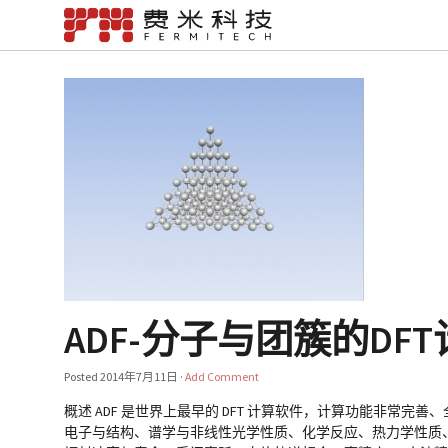
ADF-分子与团簇的DF
Posted
2014年7月11日
·
Add Comment
概述 ADF 是世界上最早的 DFT 计算软件，计算功能非常
电子与结构、谱学与非线性光学性质、化学反应、热力学性质