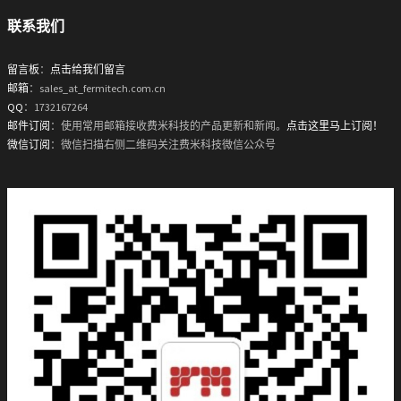
联系我们
留言板
：
点击给我们留言
邮箱
：sales_at_fermitech.com.cn
QQ
：1732167264
邮件订阅
：使用常用邮箱接收费米科技的产品更新和新闻。
点击这里马上订阅！
微信订阅
：微信扫描右侧二维码关注费米科技微信公众号