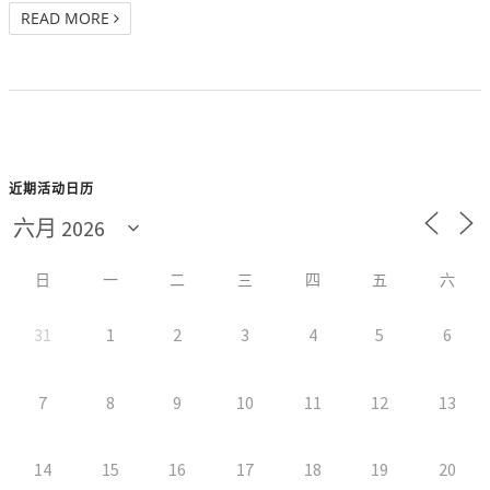
READ MORE
近期活动日历
日
一
二
三
四
五
六
31
1
2
3
4
5
6
7
8
9
10
11
12
13
14
15
16
17
18
19
20