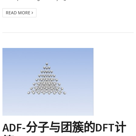
READ MORE
ADF-分子与团簇的DFT计