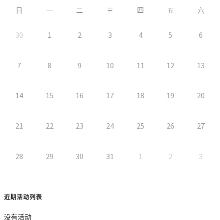
日
一
二
三
四
五
六
30
1
2
3
4
5
6
7
8
9
10
11
12
13
14
15
16
17
18
19
20
21
22
23
24
25
26
27
28
29
30
31
1
2
3
近期活动列表
没有活动