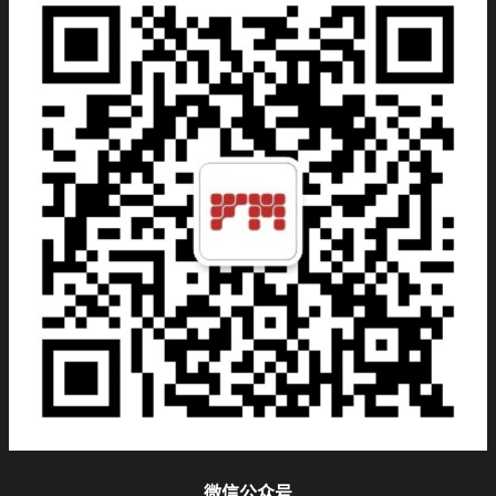
微信公众号