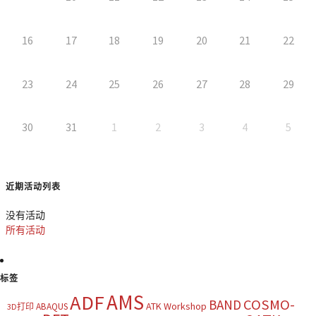
16
17
18
19
20
21
22
23
24
25
26
27
28
29
30
31
1
2
3
4
5
近期活动列表
没有活动
所有活动
标签
AMS
ADF
COSMO-
BAND
ATK Workshop
ABAQUS
3D打印