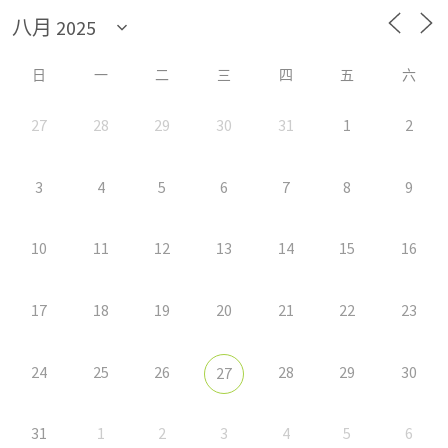
日
一
二
三
四
五
六
27
28
29
30
31
1
2
3
4
5
6
7
8
9
10
11
12
13
14
15
16
17
18
19
20
21
22
23
24
25
26
28
29
30
27
31
1
2
3
4
5
6