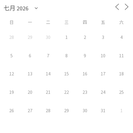
日
一
二
三
四
五
六
28
29
30
1
2
3
4
5
6
7
8
9
10
11
12
13
14
15
16
17
18
19
20
21
22
23
24
25
26
27
28
29
30
31
1