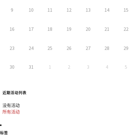
9
10
11
12
13
14
15
16
17
18
19
20
21
22
23
24
25
26
27
28
29
30
31
1
2
3
4
5
近期活动列表
没有活动
所有活动
标签