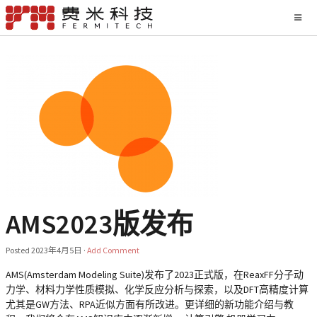
AMS2023版发布
Posted
2023年4月5日
·
Add Comment
AMS(Amsterdam Modeling Suite)发布了2023正式版，在ReaxFF分子动
力学、材料力学性质模拟、化学反应分析与探索，以及DFT高精度计算
尤其是GW方法、RPA近似方面有所改进。更详细的新功能介绍与教