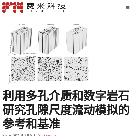
利用多孔介质和数字岩石
研究孔隙尺度流动模拟的
参考和基准
Posted
2023年3月6日
·
Add Comment