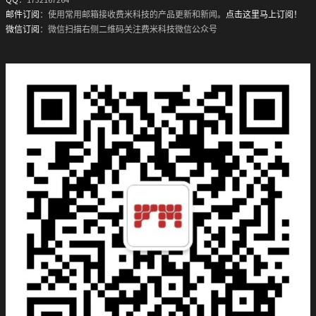
邮件订阅
：使用常用邮箱接收费米科技的产品更新和新闻。
点击这里马上订阅！
微信订阅
：微信扫描右侧二维码关注费米科技微信公众号