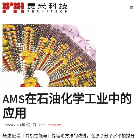
AMS在石油化学工业中的
应用
Posted
2021年2月3日
·
Add Comment
概述 随着计算机性能与计算理论方法的改进，在原子分子水平模拟分