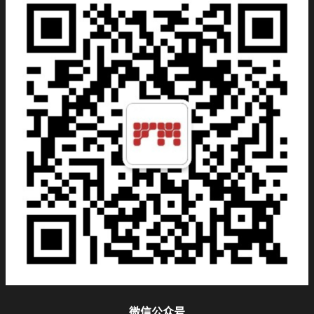
微信公众号