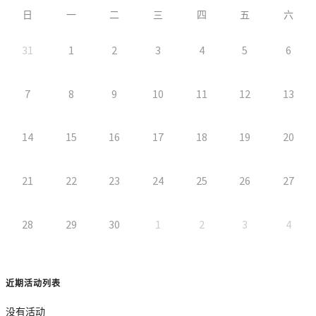
日
一
二
三
四
五
六
31
1
2
3
4
5
6
7
8
9
10
11
12
13
14
15
16
17
18
19
20
21
22
23
24
25
26
27
28
29
30
1
2
3
4
近期活动列表
没有活动