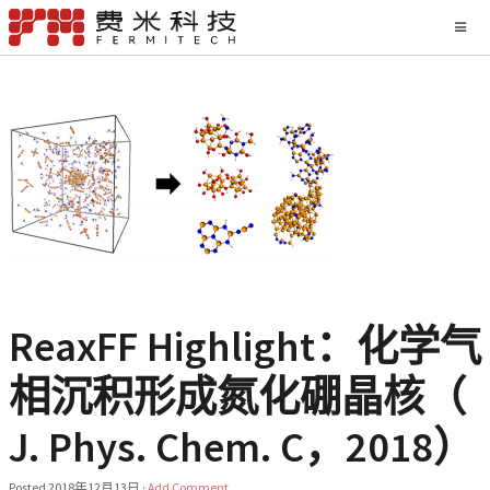
ReaxFF Highlight：化学气
相沉积形成氮化硼晶核（
J. Phys. Chem. C，2018）
Posted
2018年12月13日
·
Add Comment