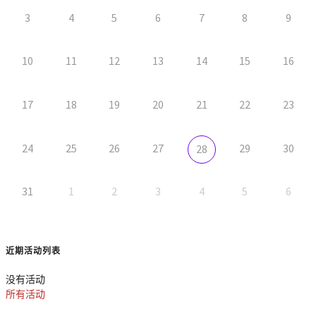
3
4
5
6
7
8
9
10
11
12
13
14
15
16
17
18
19
20
21
22
23
24
25
26
27
29
30
28
31
1
2
3
4
5
6
近期活动列表
没有活动
所有活动