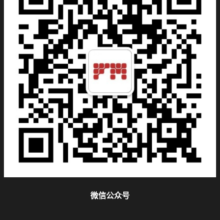
微信公众号