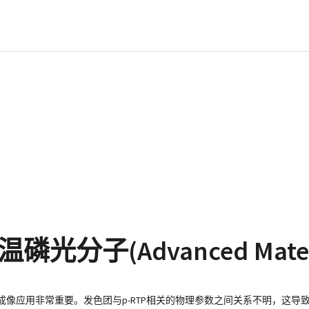
(Advanced Material
生物成像应用非常重要。发色团与p-RTP相关的物理参数之间关系不明，这导