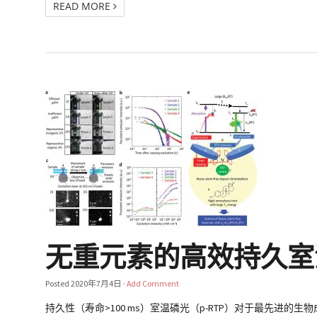
READ MORE
无重元素的高效持久室温磷光分子
Posted
2020年7月4日
·
Add Comment
持久性（寿命>100 ms）室温磷光（p-RTP）对于最先进的