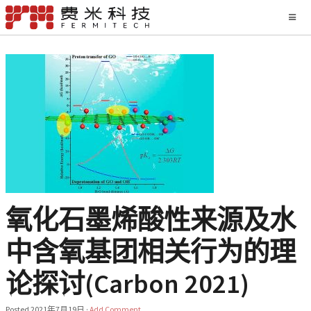
氧化石墨烯酸性来源及水
中含氧基团相关行为的理
论探讨(Carbon 2021)
Posted
2021年7月19日
·
Add Comment