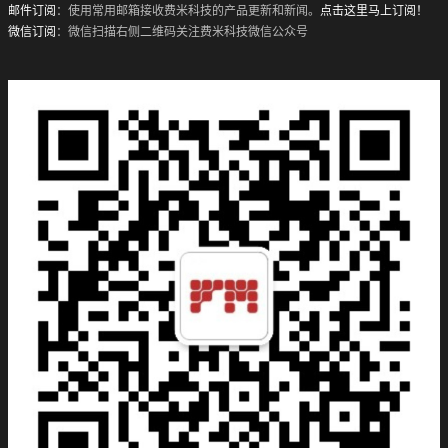
邮件订阅
：使用常用邮箱接收费米科技的产品更新和新闻。
点击这里马上订阅！
微信订阅
：微信扫描右侧二维码关注费米科技微信公众号