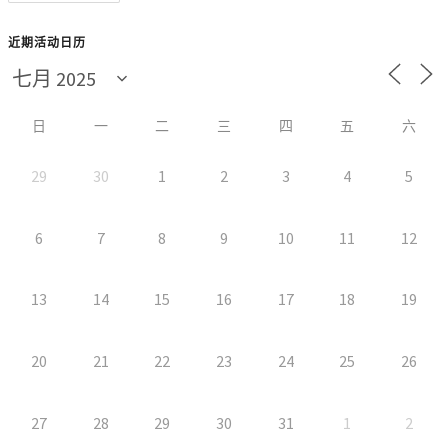
近期活动日历
日
一
二
三
四
五
六
29
30
1
2
3
4
5
6
7
8
9
10
11
12
13
14
15
16
17
18
19
20
21
22
23
24
25
26
27
28
29
30
31
1
2