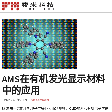
AMS在有机发光显示材料
中的应用
Posted
2021年2月2日
·
Add Comment
概述 由于智能手机电子屏等巨大市场规模，OLED材料和有机电子学是