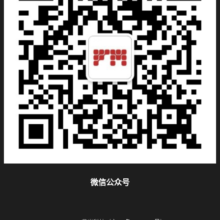
微信公众号