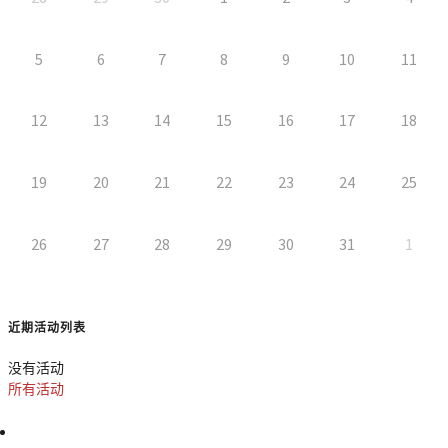
5
6
7
8
9
10
11
12
13
14
15
16
17
18
19
20
21
22
23
24
25
26
27
28
29
30
31
1
近期活动列表
没有活动
所有活动