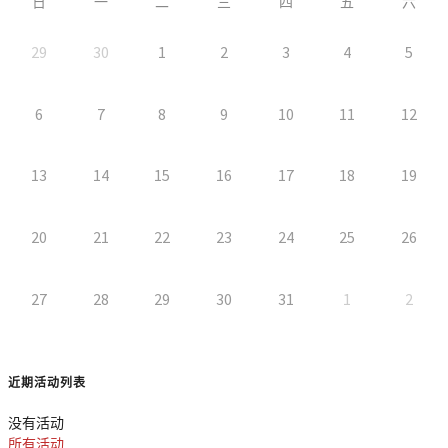
日
一
二
三
四
五
六
29
30
1
2
3
4
5
6
7
8
9
10
11
12
13
14
15
16
17
18
19
20
21
22
23
24
25
26
27
28
29
30
31
1
2
近期活动列表
没有活动
所有活动