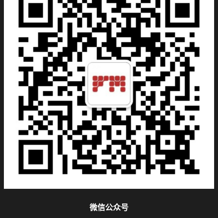
微信公众号