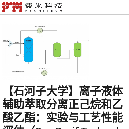
【石河子大学】离子液体
辅助萃取分离正己烷和乙
酸乙酯：实验与工艺性能