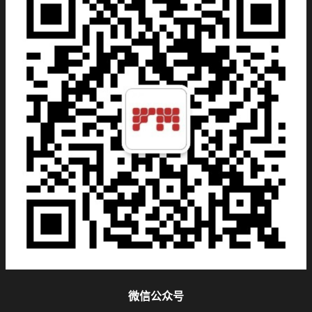
微信公众号