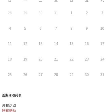
日
一
二
三
四
五
六
28
29
30
31
1
2
3
4
5
6
7
8
9
10
11
12
13
14
15
16
17
18
19
20
21
22
23
24
25
26
27
28
29
30
31
近期活动列表
没有活动
所有活动