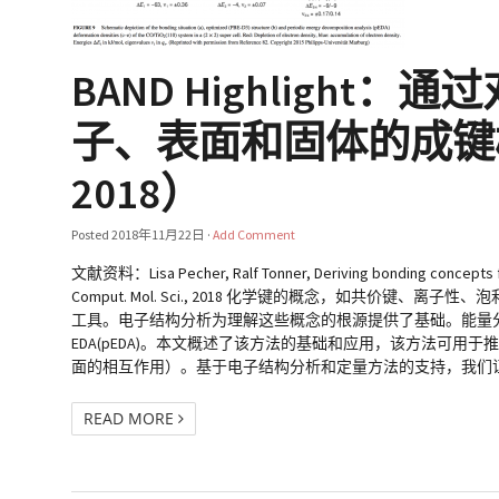
BAND Highlig
子、表面和固体的成键概念（WI
2018）
Posted
2018年11月22日
·
Add Comment
文献资料：Lisa Pecher, Ralf Tonner, Deriving bonding concepts fo
Comput. Mol. Sci., 2018 化学键的概念，如共
工具。电子结构分析为理解这些概念的根源提供了基础。能量分
EDA(pEDA)。本文概述了该方法的基础和应用，该方法可
面的相互作用）。基于电子结构分析和定量方法的支持，我们证明
READ MORE