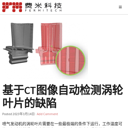
基于CT图像自动检测涡轮
叶片的缺陷
Posted
2023年3月14日
·
Add Comment
喷气发动机的涡轮叶片需要在一些最极端的条件下运行，工作温度可