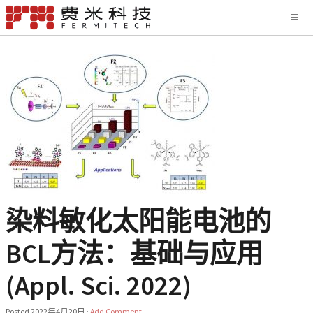
染料敏化太阳能电池的
BCL方法：基础与应用
(Appl. Sci. 2022)
Posted
2022年4月20日
·
Add Comment