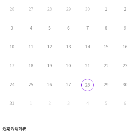
26
27
28
29
30
1
2
3
4
5
6
7
8
9
10
11
12
13
14
15
16
17
18
19
20
21
22
23
24
25
26
27
29
30
28
31
1
2
3
4
5
6
近期活动列表