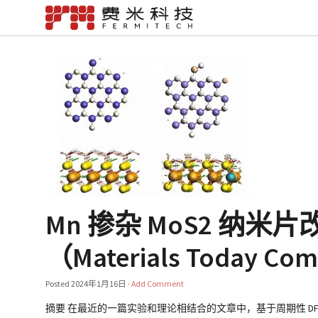
Mn 掺杂 MoS2 纳米片
（Materials Today Co
Posted
2024年1月16日
·
Add Comment
摘要 在最近的一篇实验和理论相结合的文章中，基于周期性 DFT 