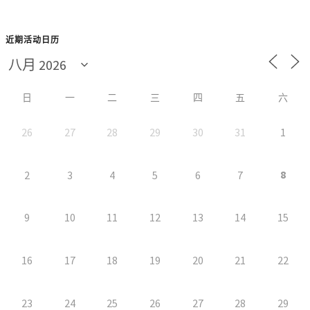
近期活动日历
日
一
二
三
四
五
六
26
27
28
29
30
31
1
8
2
3
4
5
6
7
9
10
11
12
13
14
15
16
17
18
19
20
21
22
23
24
25
26
27
28
29