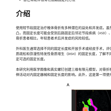
介绍
使用短节段固定治疗椎体骨折有多种潜在的益处和并发症。虽
凸，而固定长度可能会受到后路固定后邻近节段疾病（ASD
骨折患者相比，年轻患者术后并发症的风险较低。
外科医生通常选择不同的固定长度和开放手术或经皮手术，评估
质疏松和弥漫性特发性骨质增生（DISH）的固定长度，了解
定可选的固定长度。
本研究利用医学图像和真实螺钉创建三维有限元模型，对骨折模型
伸活动对内固定器械和固定长度的影响。此外，这是第一项使