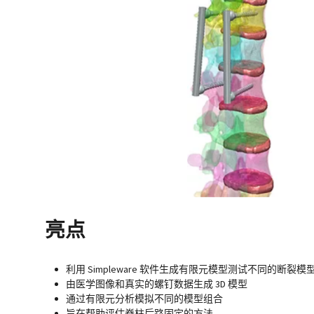
亮点
利用 Simpleware 软件生成有限元模型测试不同的断裂模
由医学图像和真实的螺钉数据生成 3D 模型
通过有限元分析模拟不同的模型组合
旨在帮助评估脊柱后路固定的方法