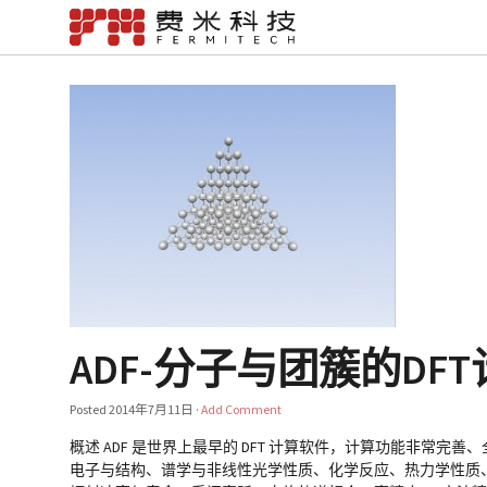
ADF-分子与团簇的DF
Posted
2014年7月11日
·
Add Comment
概述 ADF 是世界上最早的 DFT 计算软件，计算功能非常
电子与结构、谱学与非线性光学性质、化学反应、热力学性质