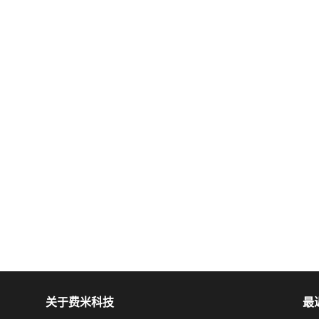
关于费米科技
最