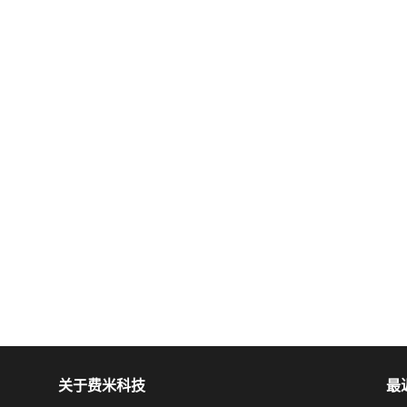
关于费米科技
最