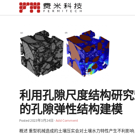
利用孔隙尺度结构研究宏
的孔隙弹性结构建模
Posted
2023年3月24日
·
Add Comment
概述 重型机械造成的土壤压实会对土壤水力特性产生不利影响