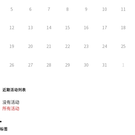
5
6
7
8
9
10
11
12
13
14
15
16
17
18
19
20
21
22
23
24
25
26
27
28
29
30
31
1
近期活动列表
没有活动
所有活动
标签