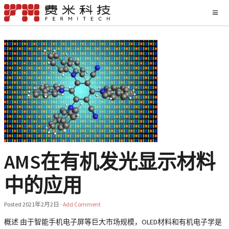
AMS在有机发光显示材料
中的应用
Posted
2021年2月2日
·
Add Comment
概述 由于智能手机电子屏等巨大市场规模，OLED材料和有机电子学是