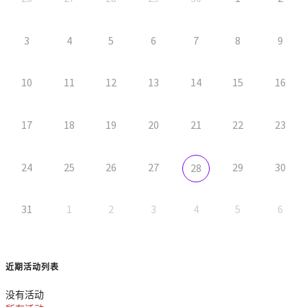
3
4
5
6
7
8
9
10
11
12
13
14
15
16
17
18
19
20
21
22
23
24
25
26
27
29
30
28
31
1
2
3
4
5
6
近期活动列表
没有活动