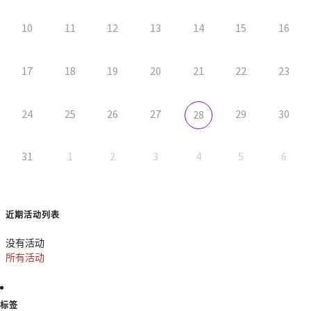
10
11
12
13
14
15
16
17
18
19
20
21
22
23
24
25
26
27
29
30
28
31
1
2
3
4
5
6
近期活动列表
没有活动
所有活动
标签