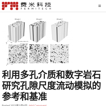
利用多孔介质和数字岩石
研究孔隙尺度流动模拟的
参考和基准
Posted
2023年3月6日
·
Add Comment