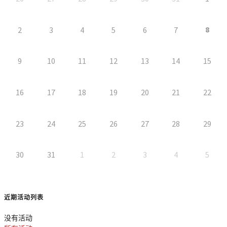
8
2
3
4
5
6
7
9
10
11
12
13
14
15
16
17
18
19
20
21
22
23
24
25
26
27
28
29
30
31
1
2
3
4
5
近期活动列表
没有活动