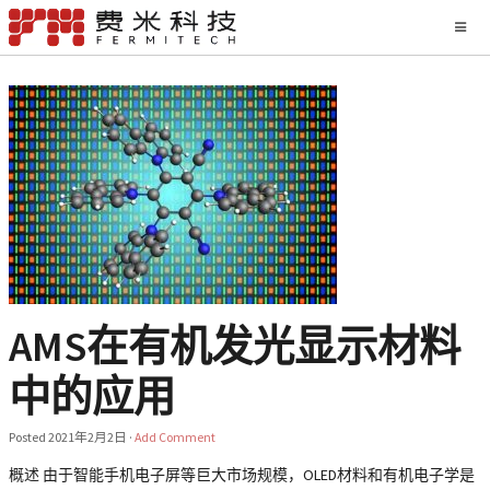
AMS在有机发光显示材料
中的应用
Posted
2021年2月2日
·
Add Comment
概述 由于智能手机电子屏等巨大市场规模，OLED材料和有机电子学是