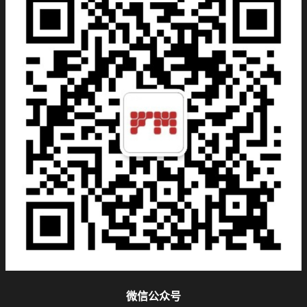
微信公众号