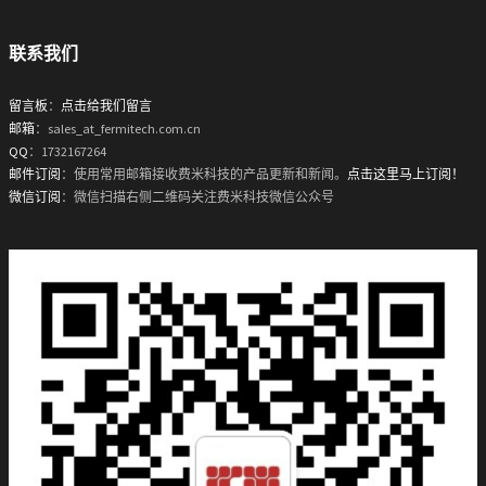
联系我们
留言板
：
点击给我们留言
邮箱
：sales_at_fermitech.com.cn
QQ
：1732167264
邮件订阅
：使用常用邮箱接收费米科技的产品更新和新闻。
点击这里马上订阅！
微信订阅
：微信扫描右侧二维码关注费米科技微信公众号