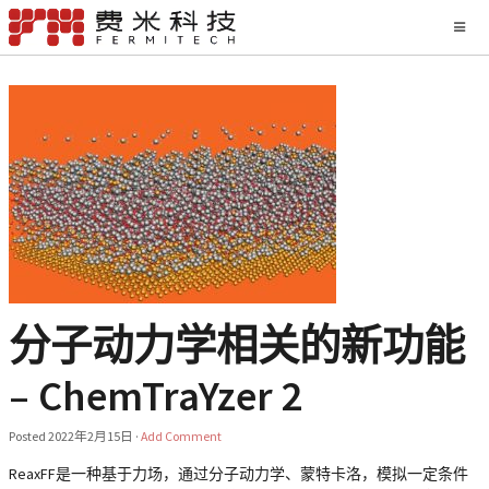
分子动力学相关的新功能
– ChemTraYzer 2
Posted
2022年2月15日
·
Add Comment
ReaxFF是一种基于力场，通过分子动力学、蒙特卡洛，模拟一定条件