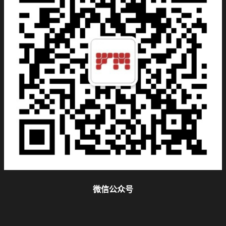
微信公众号