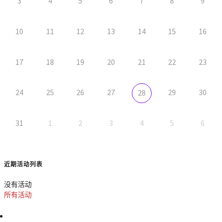
3
4
5
6
7
8
9
10
11
12
13
14
15
16
17
18
19
20
21
22
23
24
25
26
27
29
30
28
31
1
2
3
4
5
6
近期活动列表
没有活动
所有活动