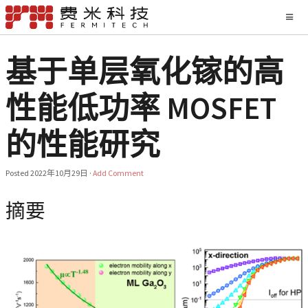
基于单层氧化镓的高
性能低功率 MOSFET
的性能研究
Posted
2022年10月29日
·
Add Comment
摘要