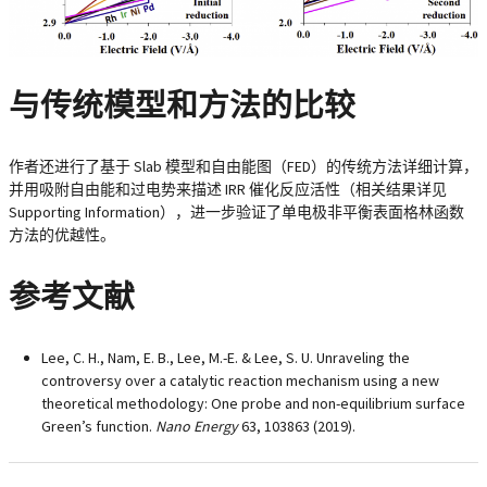
与传统模型和方法的比较
作者还进行了基于 Slab 模型和自由能图（FED）的传统方法详细计算，
并用吸附自由能和过电势来描述 IRR 催化反应活性（相关结果详见
Supporting Information），进一步验证了单电极非平衡表面格林函数
方法的优越性。
参考文献
Lee, C. H., Nam, E. B., Lee, M.-E. & Lee, S. U. Unraveling the
controversy over a catalytic reaction mechanism using a new
theoretical methodology: One probe and non-equilibrium surface
Green’s function.
Nano Energy
63
, 103863 (2019).