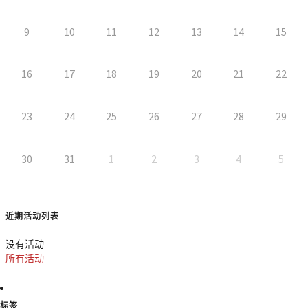
9
10
11
12
13
14
15
16
17
18
19
20
21
22
23
24
25
26
27
28
29
30
31
1
2
3
4
5
近期活动列表
没有活动
所有活动
标签