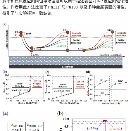
斜率和还原反应的阈值电场强度可以用于描述表面对 IRR 反应的催化活
性。作者用此方法比较了 Pt(111) 与 Pt(100) 以及多种金属表面的活性，
得到了与实验报道一致结论。