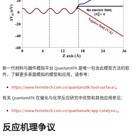
新一代材料与器件模拟平台 QuantumATK 是唯一包含此模型方法的软
件，了解更多表面模拟的模型和应用，请参考：
https://www.fermitech.com.cn/quantumatk/tool-surface/
。
有关 QuantumATK 在催化与化学反应研究中优势和其他应用参见：
https://www.fermitech.com.cn/quantumatk/app-catalysis/
。
反应机理争议