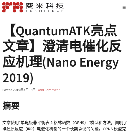
【QuantumATK亮点
文章】澄清电催化反
应机理(Nano Energy
2019)
Posted
2019年7月18日
·
Add Comment
摘要
文章使用“单电极非平衡表面格林函数（OPNS）”模型和方法，阐明了
碘还原反应（IRR）电催化机制的一个长期争议的问题。OPNS 模型克