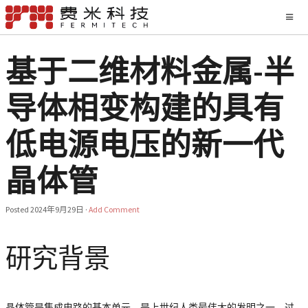
基于二维材料金属-半
导体相变构建的具有
低电源电压的新一代
晶体管
Posted
2024年9月29日
·
Add Comment
研究背景
晶体管是集成电路的基本单元，是上世纪人类最伟大的发明之一。过