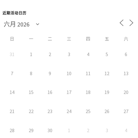
近期活动日历
日
一
二
三
四
五
六
31
1
2
3
4
5
6
7
8
9
10
11
12
13
14
15
16
17
18
19
20
21
22
23
24
25
26
27
28
29
30
1
2
3
4