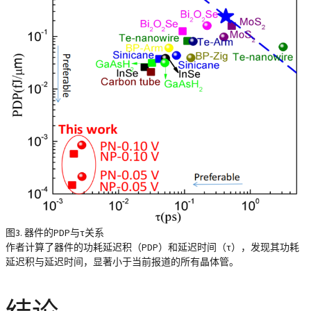
图3. 器件的PDP与τ关系
作者计算了器件的功耗延迟积（PDP）和延迟时间（τ），发现其功耗
延迟积与延迟时间，显著小于当前报道的所有晶体管。