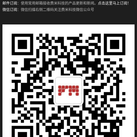
邮件订阅
：使用常用邮箱接收费米科技的产品更新和新闻。
点击这里马上订阅！
微信订阅
：微信扫描右侧二维码关注费米科技微信公众号