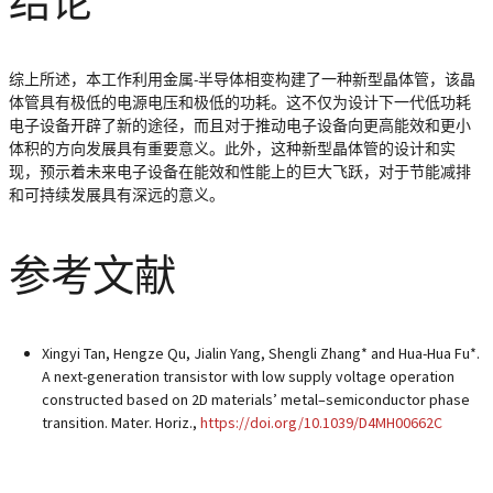
结论
综上所述，本工作利用金属-半导体相变构建了一种新型晶体管，该晶
体管具有极低的电源电压和极低的功耗。这不仅为设计下一代低功耗
电子设备开辟了新的途径，而且对于推动电子设备向更高能效和更小
体积的方向发展具有重要意义。此外，这种新型晶体管的设计和实
现，预示着未来电子设备在能效和性能上的巨大飞跃，对于节能减排
和可持续发展具有深远的意义。
参考文献
Xingyi Tan, Hengze Qu, Jialin Yang, Shengli Zhang* and Hua-Hua Fu*.
A next-generation transistor with low supply voltage operation
constructed based on 2D materials’ metal–semiconductor phase
transition. Mater. Horiz.,
https://doi.org/10.1039/D4MH00662C