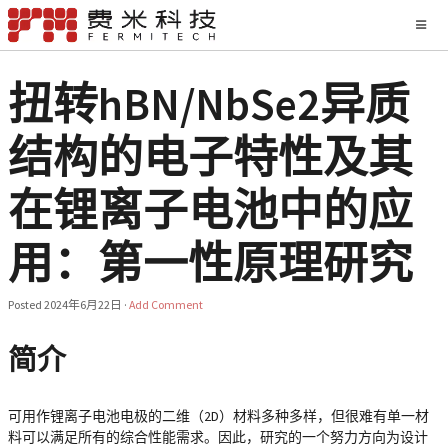
扭转hBN/NbSe2异质
结构的电子特性及其
在锂离子电池中的应
用：第一性原理研究
Posted
2024年6月22日
·
Add Comment
简介
可用作锂离子电池电极的二维（2D）材料多种多样，但很难有单一材
料可以满足所有的综合性能需求。因此，研究的一个努力方向为设计