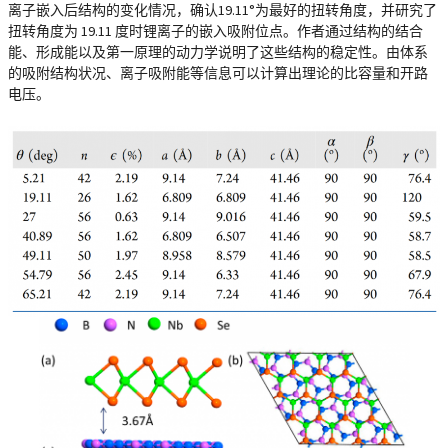
离子嵌入后结构的变化情况，确认19.11°为最好的扭转角度，并研究了
扭转角度为 19.11 度时锂离子的嵌入吸附位点。作者通过结构的结合
能、形成能以及第一原理的动力学说明了这些结构的稳定性。由体系
的吸附结构状况、离子吸附能等信息可以计算出理论的比容量和开路
电压。