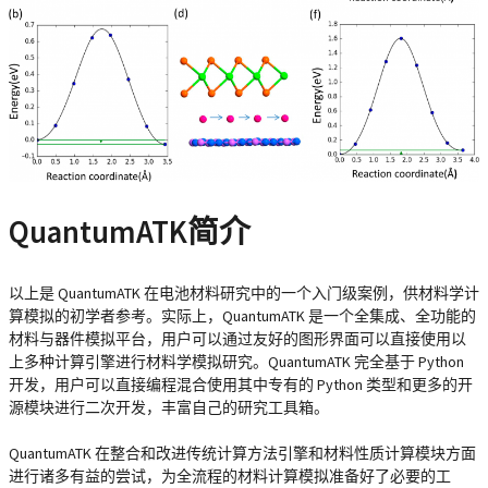
QuantumATK简介
以上是 QuantumATK 在电池材料研究中的一个入门级案例，供材料学计
算模拟的初学者参考。实际上，QuantumATK 是一个全集成、全功能的
材料与器件模拟平台，用户可以通过友好的图形界面可以直接使用以
上多种计算引擎进行材料学模拟研究。QuantumATK 完全基于 Python
开发，用户可以直接编程混合使用其中专有的 Python 类型和更多的开
源模块进行二次开发，丰富自己的研究工具箱。
QuantumATK 在整合和改进传统计算方法引擎和材料性质计算模块方面
进行诸多有益的尝试，为全流程的材料计算模拟准备好了必要的工