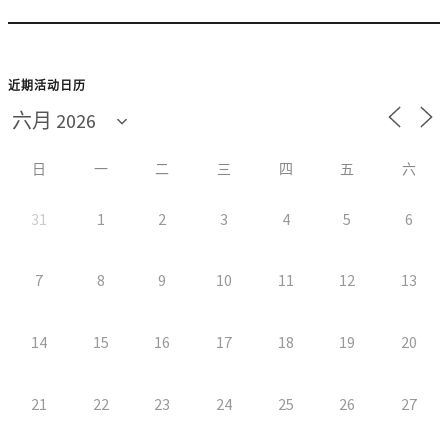
近期活动日历
日
一
二
三
四
五
六
31
1
2
3
4
5
6
7
8
9
10
11
12
13
14
15
16
17
18
19
20
21
22
23
24
25
26
27