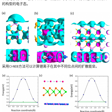
的构型的电子态。
采用CI-NEB方法可以计算锂离子在其中不同位点间的扩散能垒。